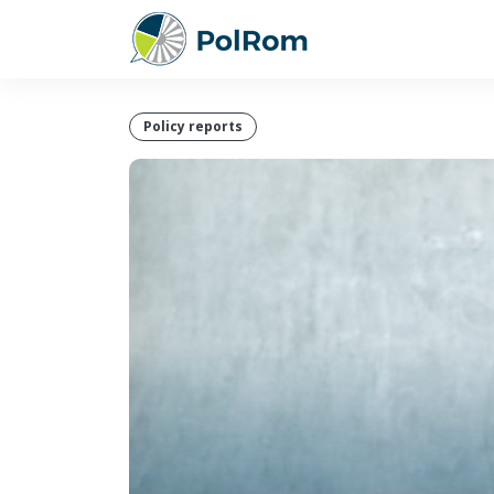
Policy reports