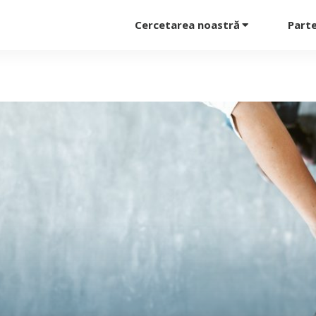
Cercetarea noastră
Parte