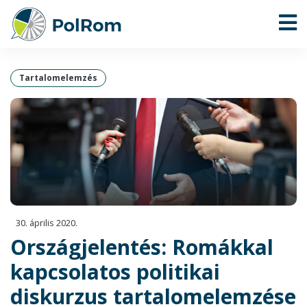
Tartalomelemzés
30. április 2020.
Országjelentés: Romákkal
kapcsolatos politikai
diskurzus tartalomelemzése