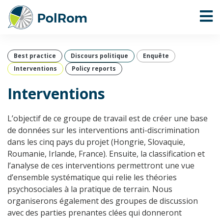
Best practice
Discours politique
Enquête
Interventions
Policy reports
Interventions
L’objectif de ce groupe de travail est de créer une base
de données sur les interventions anti-discrimination
dans les cinq pays du projet (Hongrie, Slovaquie,
Roumanie, Irlande, France). Ensuite, la classification et
l’analyse de ces interventions permettront une vue
d’ensemble systématique qui relie les théories
psychosociales à la pratique de terrain. Nous
organiserons également des groupes de discussion
avec des parties prenantes clées qui donneront