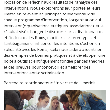
l’occasion de réfléchir aux résultats de l’analyse des
interventions. Nous explorerons leur portée et leurs
limites en relevant les principes fondamentaux de
chaque programme d’intervention, l’organisation qui
intervient (organisations étatiques, associations), et le
résultat visé (changer le discours sur la discrimination
et l’inclusion des Roms, modifier les stéréotypes et
l’antitsiganisme, influencer les intentions d’action en
solidarité avec les Roms). Cela nous aidera à identifier
des exemples de bonnes pratiques et à développer une
boîte à outils scientifiquement fondée par des théories
et des preuves pour concevoir et améliorer des
interventions anti-discrimination.
Partenaire coordonnateur: Université de Limerick