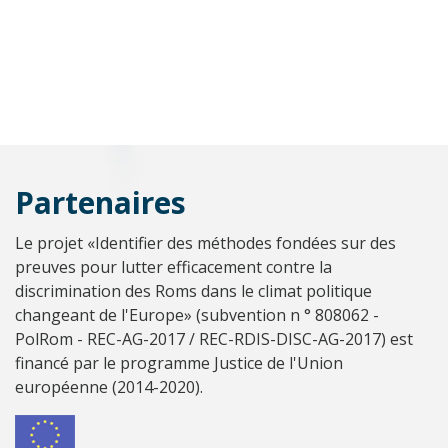
Interventions
Partenaires
Le projet «Identifier des méthodes fondées sur des
preuves pour lutter efficacement contre la
discrimination des Roms dans le climat politique
changeant de l'Europe» (subvention n ° 808062 -
PolRom - REC-AG-2017 / REC-RDIS-DISC-AG-2017) est
financé par le programme Justice de l'Union
européenne (2014-2020).