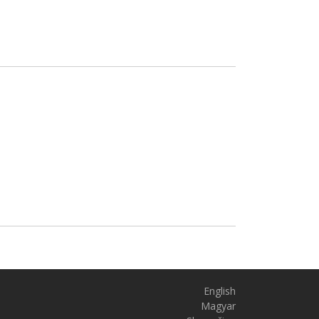
English
Magyar