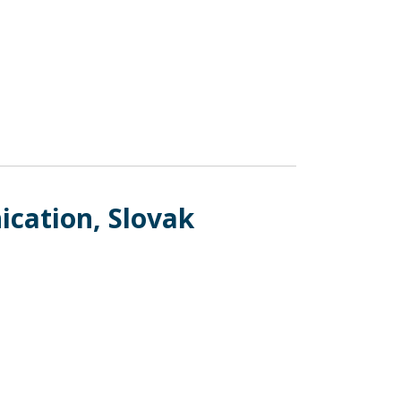
ication, Slovak