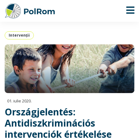
Intervenţii
01. iulie 2020.
Országjelentés:
Antidiszkriminációs
intervenciók értékelése