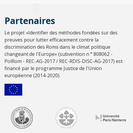
Partenaires
Le projet «Identifier des méthodes fondées sur des
preuves pour lutter efficacement contre la
discrimination des Roms dans le climat politique
changeant de l'Europe» (subvention n ° 808062 -
PolRom - REC-AG-2017 / REC-RDIS-DISC-AG-2017) est
financé par le programme Justice de l'Union
européenne (2014-2020).