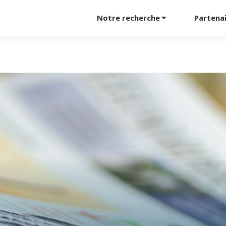
Notre recherche
Partena