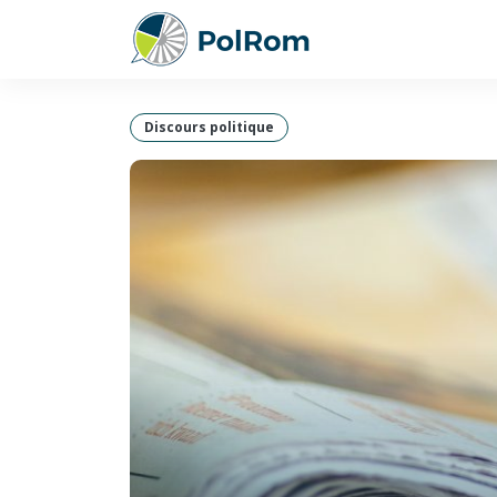
Discours politique