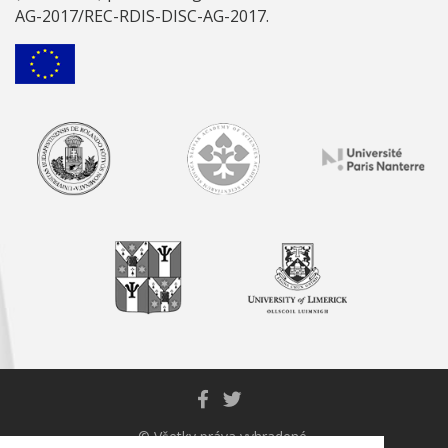
AG-2017/REC-RDIS-DISC-AG-2017.
© Všetky práva vyhradené.