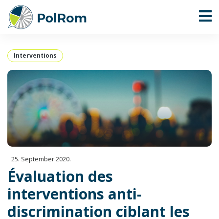
Interventions
25. September 2020.
Évaluation des
interventions anti-
discrimination ciblant les