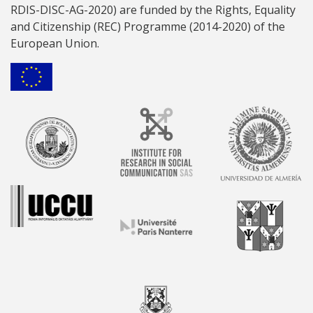
RDIS-DISC-AG-2020) are funded by the Rights, Equality
and Citizenship (REC) Programme (2014-2020) of the
European Union.