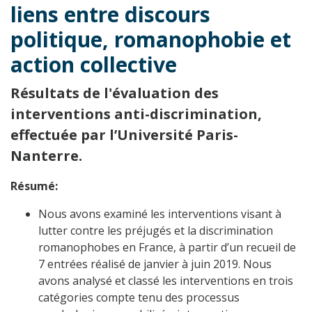
liens entre discours
politique, romanophobie et
action collective
Résultats de l'évaluation des
interventions anti-discrimination,
effectuée par l’Université Paris-
Nanterre.
Résumé:
Nous avons examiné les interventions visant à
lutter contre les préjugés et la discrimination
romanophobes en France, à partir d’un recueil de
7 entrées réalisé de janvier à juin 2019. Nous
avons analysé et classé les interventions en trois
catégories compte tenu des processus