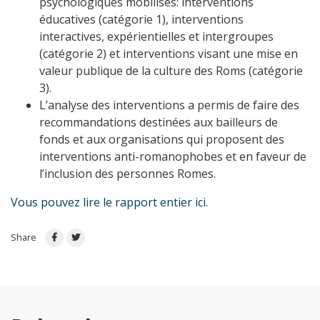
psychologiques mobilisés: interventions
éducatives (catégorie 1), interventions
interactives, expérientielles et intergroupes
(catégorie 2) et interventions visant une mise en
valeur publique de la culture des Roms (catégorie
3).
L’analyse des interventions a permis de faire des
recommandations destinées aux bailleurs de
fonds et aux organisations qui proposent des
interventions anti-romanophobes et en faveur de
l’inclusion des personnes Romes.
Vous pouvez lire le rapport entier ici.
Share