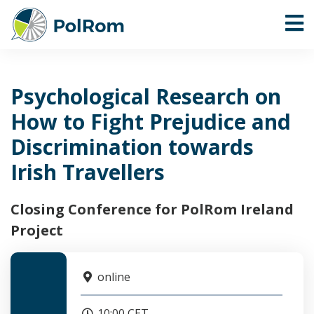
Psychological Research on
How to Fight Prejudice and
Discrimination towards
Irish Travellers
Closing Conference for PolRom Ireland
Project
online
10:00 CET