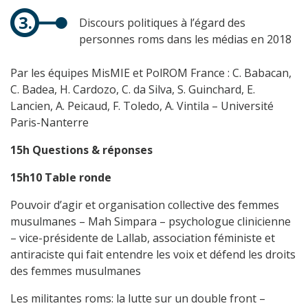
Discours politiques à l’égard des
personnes roms dans les médias en 2018
Par les équipes MisMIE et PolROM France : C. Babacan,
C. Badea, H. Cardozo, C. da Silva, S. Guinchard, E.
Lancien, A. Peicaud, F. Toledo, A. Vintila – Université
Paris-Nanterre
15h Questions & réponses
15h10 Table ronde
Pouvoir d’agir et organisation collective des femmes
musulmanes – Mah Simpara – psychologue clinicienne
– vice-présidente de Lallab, association féministe et
antiraciste qui fait entendre les voix et défend les droits
des femmes musulmanes
Les militantes roms: la lutte sur un double front –