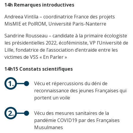
14h Remarques introductives
Andreea Vintila – coordinatrice France des projets
MisMIE et PolROM, Université Paris-Nanterre
Sandrine Rousseau – candidate à la primaire écologiste
les présidentielles 2022, écoféministe, VP l’Université de
Lille, fondatrice de l’association d’entraide entre les
victimes de VSS « En Parler »
14h15 Constats scientifiques
Vécu et répercussions du déni de
reconnaissance des jeunes Françaises qui
portent un voile
Vécu des mesures sanitaires de la
pandémie COVID19 par des Françaises
Musulmanes