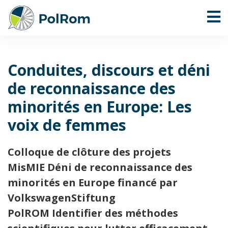
Conduites, discours et déni
de reconnaissance des
minorités en Europe: Les
voix de femmes
Colloque de clôture des projets
MisMIE Déni de reconnaissance des
minorités en Europe financé par
VolkswagenStiftung
PolROM Identifier des méthodes