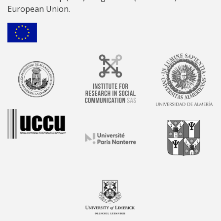
European Union.