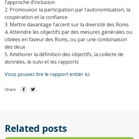
l’approche d’inclusion
2. Promouvoir la participation par l’autonomisation, la
coopération et la confiance
3. Mettre davantage l’accent sur la diversité des Roms
4. Atteindre les objectifs par des mesures générales ou
ciblées en faveur des Roms, ou par une combinaison
des deux
5. Améliorer la définition des objectifs, la collecte de
données, le suivi et les rapports
Vous pouvez lire le rapport entier ici.
Share
Related posts