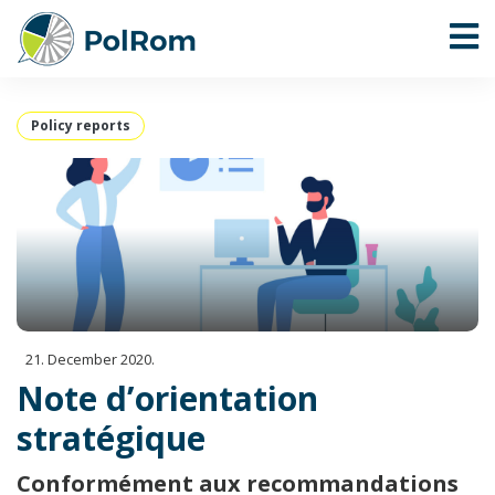
Policy reports
21. December 2020.
Note d’orientation
stratégique
Conformément aux recommandations