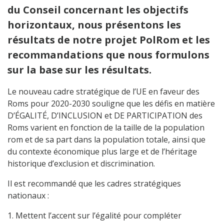
du Conseil concernant les objectifs
horizontaux, nous présentons les
résultats de notre projet PolRom et les
recommandations que nous formulons
sur la base sur les résultats.
Le nouveau cadre stratégique de l’UE en faveur des
Roms pour 2020-2030 souligne que les défis en matière
D’ÉGALITÉ, D’INCLUSION et DE PARTICIPATION des
Roms varient en fonction de la taille de la population
rom et de sa part dans la population totale, ainsi que
du contexte économique plus large et de l’héritage
historique d’exclusion et discrimination.
Il est recommandé que les cadres stratégiques
nationaux :
1. Mettent l’accent sur l’égalité pour compléter