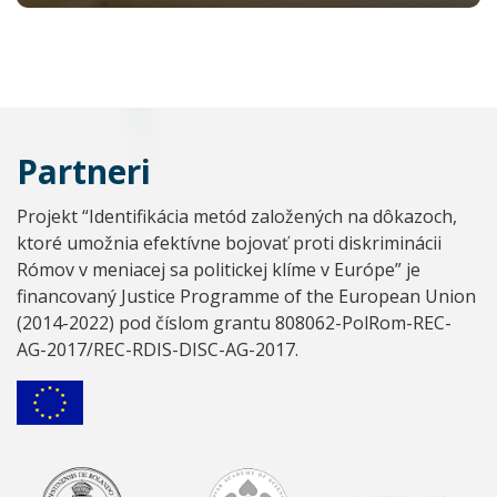
Partneri
Projekt “Identifikácia metód založených na dôkazoch,
ktoré umožnia efektívne bojovať proti diskriminácii
Rómov v meniacej sa politickej klíme v Európe” je
financovaný Justice Programme of the European Union
(2014-2022) pod číslom grantu 808062-PolRom-REC-
AG-2017/REC-RDIS-DISC-AG-2017.